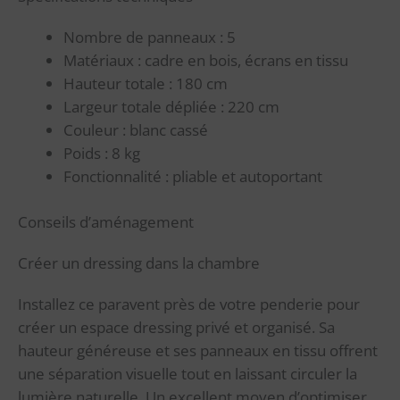
Nombre de panneaux : 5
Matériaux : cadre en bois, écrans en tissu
Hauteur totale : 180 cm
Largeur totale dépliée : 220 cm
Couleur : blanc cassé
Poids : 8 kg
Fonctionnalité : pliable et autoportant
Conseils d’aménagement
Créer un dressing dans la chambre
Installez ce paravent près de votre penderie pour
créer un espace dressing privé et organisé. Sa
hauteur généreuse et ses panneaux en tissu offrent
une séparation visuelle tout en laissant circuler la
lumière naturelle. Un excellent moyen d’optimiser