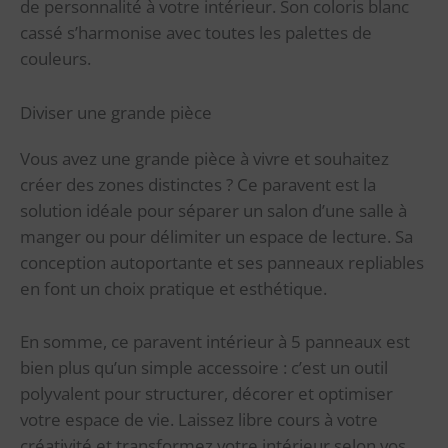
de personnalité à votre intérieur. Son coloris blanc
cassé s’harmonise avec toutes les palettes de
couleurs.
Diviser une grande pièce
Vous avez une grande pièce à vivre et souhaitez
créer des zones distinctes ? Ce paravent est la
solution idéale pour séparer un salon d’une salle à
manger ou pour délimiter un espace de lecture. Sa
conception autoportante et ses panneaux repliables
en font un choix pratique et esthétique.
En somme, ce paravent intérieur à 5 panneaux est
bien plus qu’un simple accessoire : c’est un outil
polyvalent pour structurer, décorer et optimiser
votre espace de vie. Laissez libre cours à votre
créativité et transformez votre intérieur selon vos