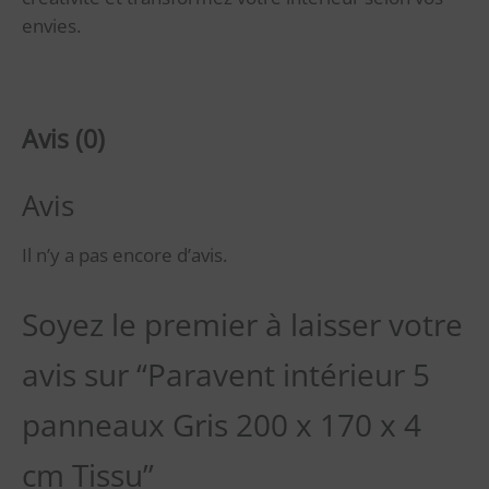
envies.
Avis (0)
Avis
Il n’y a pas encore d’avis.
Soyez le premier à laisser votre
avis sur “Paravent intérieur 5
panneaux Gris 200 x 170 x 4
cm Tissu”