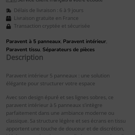
Délais de livraison : 6 à 9 jours
Livraison gratuite en France
Transaction cryptée et sécurisée
,
,
Paravent à 5 panneaux
Paravent intérieur
,
Paravent tissu
Séparateurs de pièces
Description
Paravent intérieur 5 panneaux : une solution
élégante pour structurer votre espace
Avec son design épuré et ses lignes sobres, ce
paravent intérieur à 5 panneaux s’intègre
parfaitement dans une ambiance moderne ou
classique. Sa structure légère et ses écrans en tissu
apportent une touche de douceur et de discrétion,