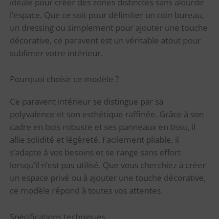
idéale pour créer des zones distinctes sans alourdir
l’espace. Que ce soit pour délimiter un coin bureau,
un dressing ou simplement pour ajouter une touche
décorative, ce paravent est un véritable atout pour
sublimer votre intérieur.
Pourquoi choisir ce modèle ?
Ce paravent intérieur se distingue par sa
polyvalence et son esthétique raffinée. Grâce à son
cadre en bois robuste et ses panneaux en tissu, il
allie solidité et légèreté. Facilement pliable, il
s’adapte à vos besoins et se range sans effort
lorsqu’il n’est pas utilisé. Que vous cherchiez à créer
un espace privé ou à ajouter une touche décorative,
ce modèle répond à toutes vos attentes.
Spécifications techniques