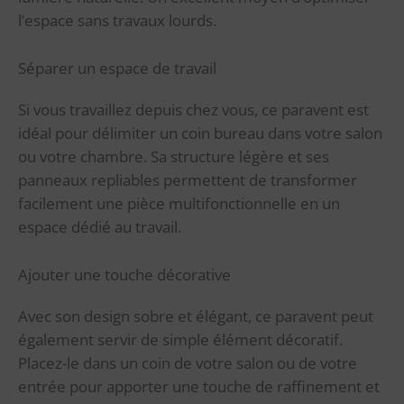
l’espace sans travaux lourds.
Séparer un espace de travail
Si vous travaillez depuis chez vous, ce paravent est
idéal pour délimiter un coin bureau dans votre salon
ou votre chambre. Sa structure légère et ses
panneaux repliables permettent de transformer
facilement une pièce multifonctionnelle en un
espace dédié au travail.
Ajouter une touche décorative
Avec son design sobre et élégant, ce paravent peut
également servir de simple élément décoratif.
Placez-le dans un coin de votre salon ou de votre
entrée pour apporter une touche de raffinement et