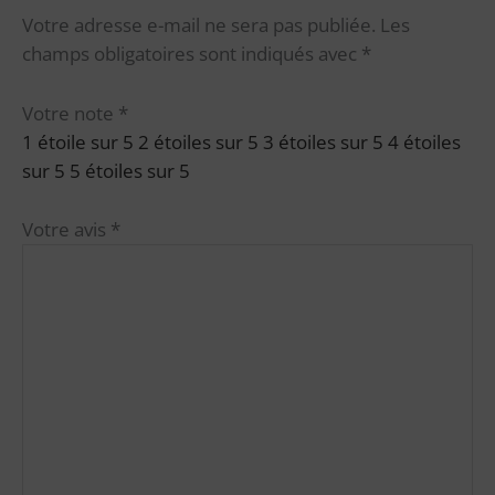
Votre adresse e-mail ne sera pas publiée.
Les
champs obligatoires sont indiqués avec
*
Votre note
*
1 étoile sur 5
2 étoiles sur 5
3 étoiles sur 5
4 étoiles
sur 5
5 étoiles sur 5
Votre avis
*