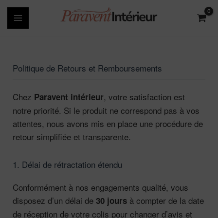
Aller
au
contenu
Politique de Retours et Remboursements
Chez
, votre satisfaction est
Paravent intérieur
notre priorité. Si le produit ne correspond pas à vos
attentes, nous avons mis en place une procédure de
retour simplifiée et transparente.
1. Délai de rétractation étendu
Conformément à nos engagements qualité, vous
disposez d’un délai de
à compter de la date
30 jours
de réception de votre colis pour changer d’avis et