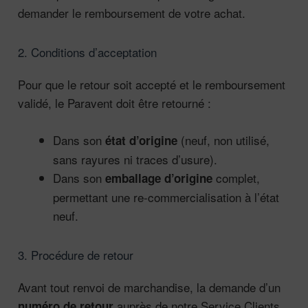
demander le remboursement de votre achat.
2. Conditions d’acceptation
Pour que le retour soit accepté et le remboursement
validé, le Paravent doit être retourné :
Dans son
(neuf, non utilisé,
état d’origine
sans rayures ni traces d’usure).
Dans son
complet,
emballage d’origine
permettant une re-commercialisation à l’état
neuf.
3. Procédure de retour
Avant tout renvoi de marchandise, la demande d’un
auprès de notre Service Clients
numéro de retour