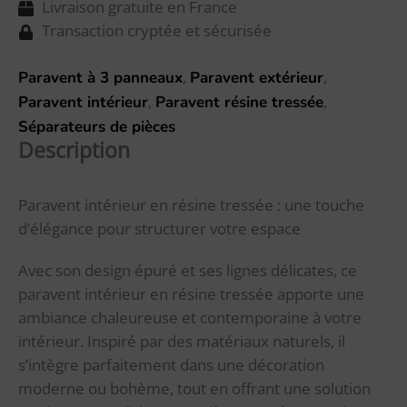
Livraison gratuite en France
Transaction cryptée et sécurisée
,
,
Paravent à 3 panneaux
Paravent extérieur
,
,
Paravent intérieur
Paravent résine tressée
Séparateurs de pièces
Description
Paravent intérieur en résine tressée : une touche
d’élégance pour structurer votre espace
Avec son design épuré et ses lignes délicates, ce
paravent intérieur en résine tressée apporte une
ambiance chaleureuse et contemporaine à votre
intérieur. Inspiré par des matériaux naturels, il
s’intègre parfaitement dans une décoration
moderne ou bohème, tout en offrant une solution