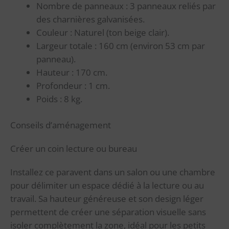
Nombre de panneaux : 3 panneaux reliés par
des charnières galvanisées.
Couleur : Naturel (ton beige clair).
Largeur totale : 160 cm (environ 53 cm par
panneau).
Hauteur : 170 cm.
Profondeur : 1 cm.
Poids : 8 kg.
Conseils d’aménagement
Créer un coin lecture ou bureau
Installez ce paravent dans un salon ou une chambre
pour délimiter un espace dédié à la lecture ou au
travail. Sa hauteur généreuse et son design léger
permettent de créer une séparation visuelle sans
isoler complètement la zone, idéal pour les petits