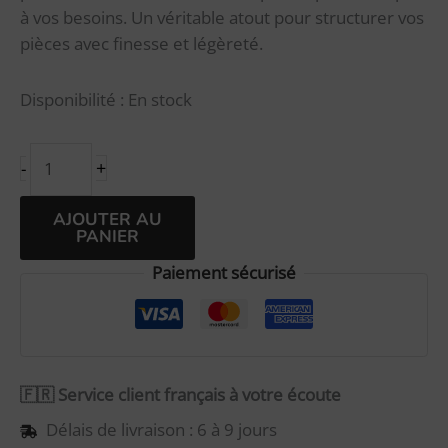
à vos besoins. Un véritable atout pour structurer vos
pièces avec finesse et légèreté.
Disponibilité :
En stock
+
-
Alternative:
AJOUTER AU
PANIER
Paiement sécurisé
🇫🇷 Service client français à votre écoute
Délais de livraison : 6 à 9 jours