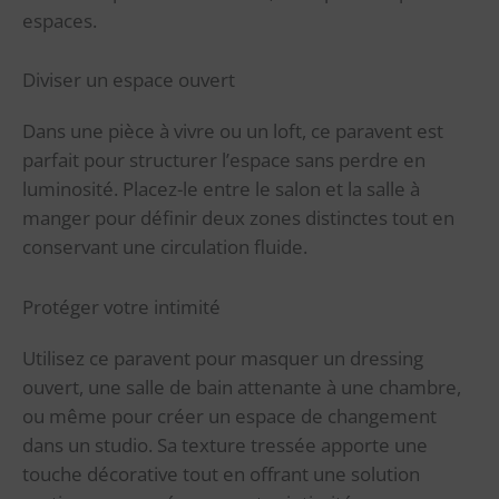
espaces.
Diviser un espace ouvert
Dans une pièce à vivre ou un loft, ce paravent est
parfait pour structurer l’espace sans perdre en
luminosité. Placez-le entre le salon et la salle à
manger pour définir deux zones distinctes tout en
conservant une circulation fluide.
Protéger votre intimité
Utilisez ce paravent pour masquer un dressing
ouvert, une salle de bain attenante à une chambre,
ou même pour créer un espace de changement
dans un studio. Sa texture tressée apporte une
touche décorative tout en offrant une solution