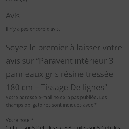
Avis
Il n’y a pas encore d’avis.
Soyez le premier à laisser votre
avis sur “Paravent intérieur 3
panneaux gris résine tressée
180 cm – Tissage De lignes”
Votre adresse e-mail ne sera pas publiée.
Les
champs obligatoires sont indiqués avec
*
Votre note
*
1 étoile sur 5
2 étoiles sur 5
3 étoiles sur 5
4 étoiles