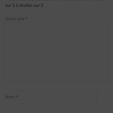
sur 5
5 étoiles sur 5
Votre avis
*
Nom
*