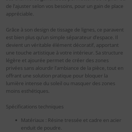
de l’ajuster selon vos besoins, pour un gain de place
appréciable.
Grâce à son design de tissage de lignes, ce paravent
est bien plus qu’un simple séparateur d’espace. Il
devient un véritable élément décoratif, apportant
une touche artistique à votre intérieur. Sa structure
légère et ajourée permet de créer des zones
privées sans alourdir l’ambiance de la pièce, tout en
offrant une solution pratique pour bloquer la
lumière intense du soleil ou masquer des zones
moins esthétiques.
Spécifications techniques
Matériaux : Résine tressée et cadre en acier
enduit de poudre.