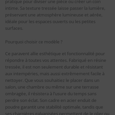
pratique pour diviser une pièce ou créer un coin
intime. Sa texture tressée laisse passer la lumière,
préservant une atmosphère lumineuse et aérée,
idéale pour les espaces ouverts ou les petites
surfaces.
Pourquoi choisir ce modèle ?
Ce paravent allie esthétique et fonctionnalité pour
répondre à toutes vos attentes. Fabriqué en résine
tressée, il est non seulement durable et résistant
aux intempéries, mais aussi extrêmement facile à
nettoyer. Que vous souhaitiez le placer dans un
salon, une chambre ou même sur une terrasse
ombragée, il résistera à l’usure du temps sans
perdre son éclat. Son cadre en acier enduit de
poudre garantit une stabilité optimale, tandis que
ses charnières galvanisées permettent de le plier ou