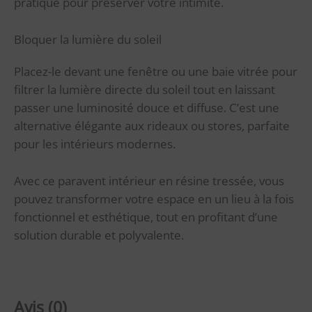
pratique pour préserver votre intimité.
Bloquer la lumière du soleil
Placez-le devant une fenêtre ou une baie vitrée pour
filtrer la lumière directe du soleil tout en laissant
passer une luminosité douce et diffuse. C’est une
alternative élégante aux rideaux ou stores, parfaite
pour les intérieurs modernes.
Avec ce paravent intérieur en résine tressée, vous
pouvez transformer votre espace en un lieu à la fois
fonctionnel et esthétique, tout en profitant d’une
solution durable et polyvalente.
Avis (0)