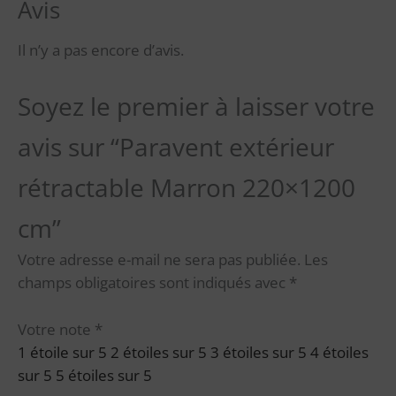
Avis
Il n’y a pas encore d’avis.
Soyez le premier à laisser votre
avis sur “Paravent extérieur
rétractable Marron 220×1200
cm”
Votre adresse e-mail ne sera pas publiée.
Les
champs obligatoires sont indiqués avec
*
Votre note
*
1 étoile sur 5
2 étoiles sur 5
3 étoiles sur 5
4 étoiles
sur 5
5 étoiles sur 5