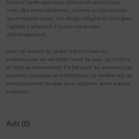
Dans un jardin spacieux, utilisez cet auvent pour
créer des zones distinctes, comme un coin lecture
ou un espace repas. Son design élégant et sa largeur
réglable s’adaptent à toutes vos envies
d’aménagement.
Avec cet auvent de jardin, transformez vos
extérieurs en un véritable havre de paix, où confort
et style se rencontrent. Parfait pour les amateurs de
solutions pratiques et esthétiques, ce modèle est un
investissement durable pour sublimer votre espace
extérieur.
Avis (0)