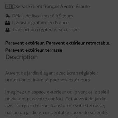
🇫🇷 Service client français à votre écoute
Délais de livraison : 6 à 9 jours
Livraison gratuite en France
Transaction cryptée et sécurisée
,
,
Paravent extérieur
Paravent extérieur retractable
Paravent extérieur terrasse
Description
Auvent de jardin élégant avec écran réglable :
protection et intimité pour vos extérieurs
Imaginez un espace extérieur où le vent et le soleil
ne dictent plus votre confort. Cet auvent de jardin,
avec son grand écran, transforme votre terrasse,
balcon ou jardin en un véritable cocon de sérénité.