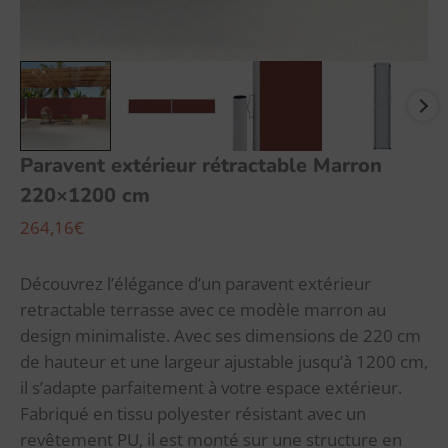
Paravent extérieur rétractable Marron
220×1200 cm
264,16
€
Découvrez l’élégance d’un paravent extérieur
retractable terrasse avec ce modèle marron au
design minimaliste. Avec ses dimensions de 220 cm
de hauteur et une largeur ajustable jusqu’à 1200 cm,
il s’adapte parfaitement à votre espace extérieur.
Fabriqué en tissu polyester résistant avec un
revêtement PU, il est monté sur une structure en