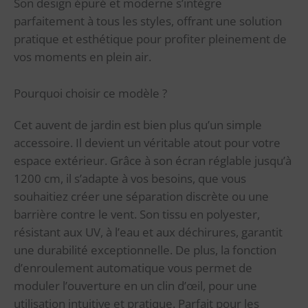
Son design épuré et moderne s’intègre
parfaitement à tous les styles, offrant une solution
pratique et esthétique pour profiter pleinement de
vos moments en plein air.
Pourquoi choisir ce modèle ?
Cet auvent de jardin est bien plus qu’un simple
accessoire. Il devient un véritable atout pour votre
espace extérieur. Grâce à son écran réglable jusqu’à
1200 cm, il s’adapte à vos besoins, que vous
souhaitiez créer une séparation discrète ou une
barrière contre le vent. Son tissu en polyester,
résistant aux UV, à l’eau et aux déchirures, garantit
une durabilité exceptionnelle. De plus, la fonction
d’enroulement automatique vous permet de
moduler l’ouverture en un clin d’œil, pour une
utilisation intuitive et pratique. Parfait pour les