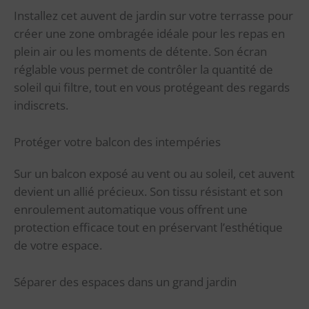
Installez cet auvent de jardin sur votre terrasse pour
créer une zone ombragée idéale pour les repas en
plein air ou les moments de détente. Son écran
réglable vous permet de contrôler la quantité de
soleil qui filtre, tout en vous protégeant des regards
indiscrets.
Protéger votre balcon des intempéries
Sur un balcon exposé au vent ou au soleil, cet auvent
devient un allié précieux. Son tissu résistant et son
enroulement automatique vous offrent une
protection efficace tout en préservant l’esthétique
de votre espace.
Séparer des espaces dans un grand jardin