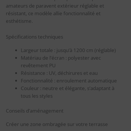
amateurs de paravent extérieur réglable et
résistant, ce modèle allie fonctionnalité et
esthétisme.
Spécifications techniques
Largeur totale : jusqu’à 1200 cm (réglable)
Matériau de l’écran : polyester avec
revêtement PU
Résistance : UV, déchirures et eau
Fonctionnalité : enroulement automatique
Couleur : neutre et élégante, s’adaptant à
tous les styles
Conseils d’aménagement
Créer une zone ombragée sur votre terrasse