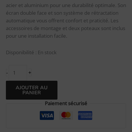
acier et aluminium pour une durabilité optimale. Son
écran double face et son système de rétractation
automatique vous offrent confort et praticité. Les
accessoires de montage et deux poteaux sont inclus
pour une installation facile.
Disponibilité :
En stock
+
-
Alternative:
AJOUTER AU
PANIER
Paiement sécurisé