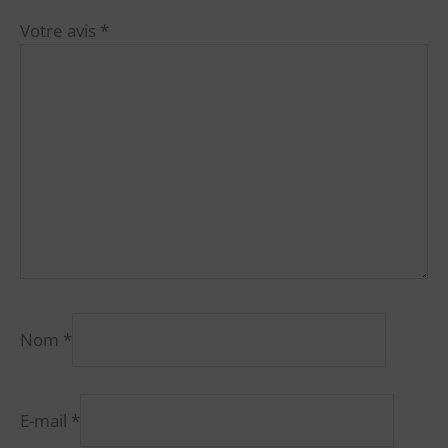
Votre avis
*
Nom
*
E-mail
*