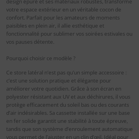
design épuré et ses matériaux robustes, transforme
votre espace extérieur en un véritable cocon de
confort. Parfait pour les amateurs de moments
paisibles en plein air, il allie esthétique et
fonctionnalité pour sublimer vos soirées estivales ou
vos pauses détente.
Pourquoi choisir ce modèle ?
Ce store latéral n’est pas qu’un simple accessoire :
c’est une solution pratique et élégante pour
améliorer votre quotidien. Grâce à son écran en
polyester résistant aux UV et aux déchirures, il vous
protège efficacement du soleil bas ou des courants
d’air indésirables. Sa cassette installée sur une base
en fer solide garantit une stabilité à toute épreuve,
tandis que son système d’enroulement automatique
vous permet de l’ajuster en un clin d’œil. Idéal pour