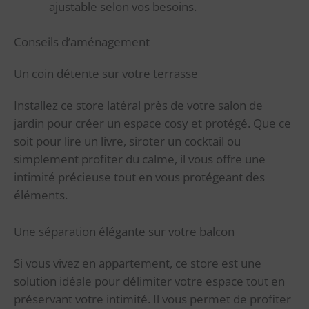
ajustable selon vos besoins.
Conseils d’aménagement
Un coin détente sur votre terrasse
Installez ce store latéral près de votre salon de
jardin pour créer un espace cosy et protégé. Que ce
soit pour lire un livre, siroter un cocktail ou
simplement profiter du calme, il vous offre une
intimité précieuse tout en vous protégeant des
éléments.
Une séparation élégante sur votre balcon
Si vous vivez en appartement, ce store est une
solution idéale pour délimiter votre espace tout en
préservant votre intimité. Il vous permet de profiter