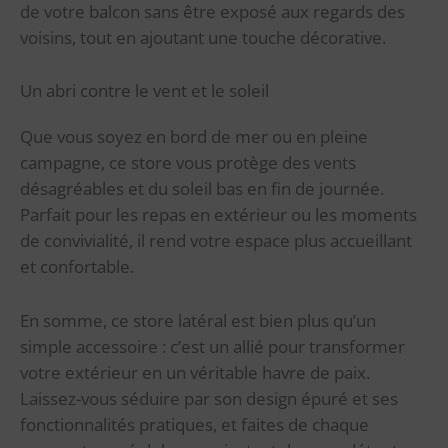
de votre balcon sans être exposé aux regards des
voisins, tout en ajoutant une touche décorative.
Un abri contre le vent et le soleil
Que vous soyez en bord de mer ou en pleine
campagne, ce store vous protège des vents
désagréables et du soleil bas en fin de journée.
Parfait pour les repas en extérieur ou les moments
de convivialité, il rend votre espace plus accueillant
et confortable.
En somme, ce store latéral est bien plus qu’un
simple accessoire : c’est un allié pour transformer
votre extérieur en un véritable havre de paix.
Laissez-vous séduire par son design épuré et ses
fonctionnalités pratiques, et faites de chaque