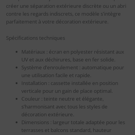
créer une séparation extérieure discrète ou un abri
contre les regards indiscrets, ce modèle s’intègre
parfaitement à votre décoration extérieure.
Spécifications techniques
Matériaux : écran en polyester résistant aux
UV et aux déchirures, base en fer solide.
Système d’enroulement : automatique pour
une utilisation facile et rapide.
Installation : cassette installée en position
verticale pour un gain de place optimal.
Couleur : teinte neutre et élégante,
s’harmonisant avec tous les styles de
décoration extérieure.
Dimensions : largeur totale adaptée pour les
terrasses et balcons standard, hauteur