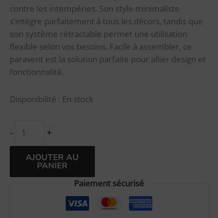
contre les intempéries. Son style minimaliste
s’intègre parfaitement à tous les décors, tandis que
son système rétractable permet une utilisation
flexible selon vos besoins. Facile à assembler, ce
paravent est la solution parfaite pour allier design et
fonctionnalité.
Disponibilité :
En stock
+
-
Alternative:
AJOUTER AU
PANIER
Paiement sécurisé