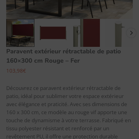
Paravent extérieur rétractable de patio
160×300 cm Rouge – Fer
103,98
€
Découvrez ce paravent extérieur rétractable de
patio, idéal pour sublimer votre espace extérieur
avec élégance et praticité. Avec ses dimensions de
160 x 300 cm, ce modèle au rouge vif apporte une
touche de dynamisme à votre terrasse. Fabriqué en
tissu polyester résistant et renforcé par un
revêtement PU, il offre une protection durable