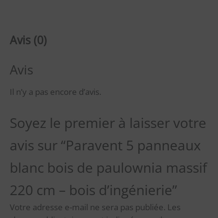
Avis (0)
Avis
Il n’y a pas encore d’avis.
Soyez le premier à laisser votre
avis sur “Paravent 5 panneaux
blanc bois de paulownia massif
220 cm – bois d’ingénierie”
Votre adresse e-mail ne sera pas publiée.
Les