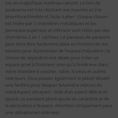
est un magnifique matériau naturel. Le bois de
paulownia est très résistant aux insectes et à la
pourriture.Flexible et facile à plier : chaque cloison
est reliée par 3 charnières métalliques et les
panneaux supérieur et inférieur sont reliés par des
charnières 2 en 1 cachées. Le panneau de paravent
peut donc être facilement pliée en fonction de vos
besoins pour économiser de l’espace.Polyvalent : la
cloison de séparation est idéale pour créer un
espace privé à l’intérieur ainsi qu’à l’extérieur dans
votre chambre à coucher, salon, bureau et autres
intérieurs. Vous pouvez également le placer devant
une fenêtre pour bloquer la lumière intense du
soleil.Aspect attrayant : doté d’un aspect délicat et
ajouré, ce paravent pliant ajoute du caractère et de
la décoration à l’espace. Attention :Uniquement pour
une utilisation en intérieur.