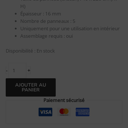
H)
Épaisseur : 16 mm
Nombre de panneaux : 5
Uniquement pour une utilisation en intérieur
Assemblage requis : oui
Disponibilité :
En stock
+
-
Alternative:
AJOUTER AU
PANIER
Paiement sécurisé