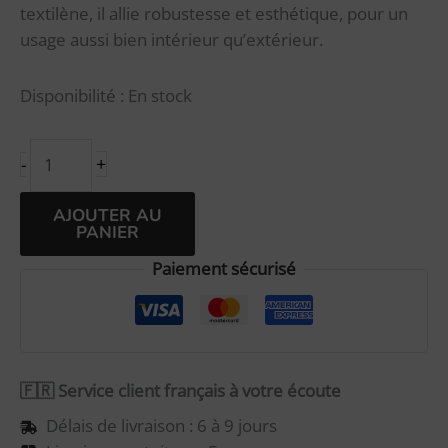
textilène, il allie robustesse et esthétique, pour un
usage aussi bien intérieur qu’extérieur.
Disponibilité :
En stock
+
-
Alternative:
AJOUTER AU
PANIER
Paiement sécurisé
🇫🇷 Service client français à votre écoute
Délais de livraison : 6 à 9 jours