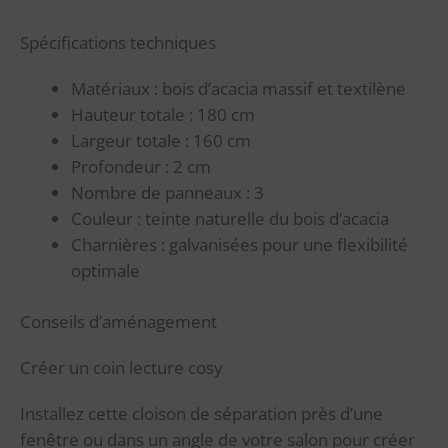
Spécifications techniques
Matériaux : bois d’acacia massif et textilène
Hauteur totale : 180 cm
Largeur totale : 160 cm
Profondeur : 2 cm
Nombre de panneaux : 3
Couleur : teinte naturelle du bois d’acacia
Charnières : galvanisées pour une flexibilité
optimale
Conseils d’aménagement
Créer un coin lecture cosy
Installez cette cloison de séparation près d’une
fenêtre ou dans un angle de votre salon pour créer