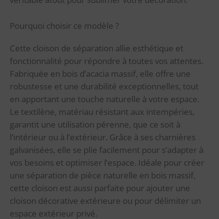
Pourquoi choisir ce modèle ?
Cette cloison de séparation allie esthétique et
fonctionnalité pour répondre à toutes vos attentes.
Fabriquée en bois d’acacia massif, elle offre une
robustesse et une durabilité exceptionnelles, tout
en apportant une touche naturelle à votre espace.
Le textilène, matériau résistant aux intempéries,
garantit une utilisation pérenne, que ce soit à
l’intérieur ou à l’extérieur. Grâce à ses charnières
galvanisées, elle se plie facilement pour s’adapter à
vos besoins et optimiser l’espace. Idéale pour créer
une séparation de pièce naturelle en bois massif,
cette cloison est aussi parfaite pour ajouter une
cloison décorative extérieure ou pour délimiter un
espace extérieur privé.