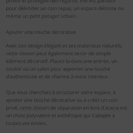
privée et protégée des regards. Elle est parfaite
pour délimiter un coin repas, un espace détente ou
même un petit potager urbain.
Ajouter une touche décorative
Avec son design élégant et ses matériaux naturels,
cette cloison peut également servir de simple
élément décoratif. Placez-la dans une entrée, un
couloir ou un salon pour apporter une touche
d’authenticité et de charme à votre intérieur.
Que vous cherchiez à structurer votre espace, à
ajouter une touche décorative ou à créer un coin
privé, cette cloison de séparation en bois d’acacia est
un choix polyvalent et esthétique qui s’adapte à
toutes vos envies.