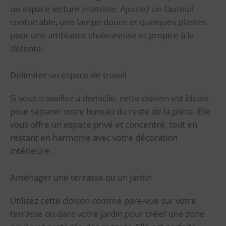
un espace lecture intimiste. Ajoutez un fauteuil
confortable, une lampe douce et quelques plantes
pour une ambiance chaleureuse et propice à la
détente.
Délimiter un espace de travail
Si vous travaillez à domicile, cette cloison est idéale
pour séparer votre bureau du reste de la pièce. Elle
vous offre un espace privé et concentré, tout en
restant en harmonie avec votre décoration
intérieure.
Aménager une terrasse ou un jardin
Utilisez cette cloison comme pare-vue sur votre
terrasse ou dans votre jardin pour créer une zone