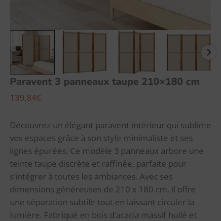
Paravent 3 panneaux taupe 210×180 cm
139,84
€
Découvrez un élégant paravent intérieur qui sublime
vos espaces grâce à son style minimaliste et ses
lignes épurées. Ce modèle 3 panneaux arbore une
teinte taupe discrète et raffinée, parfaite pour
s’intégrer à toutes les ambiances. Avec ses
dimensions généreuses de 210 x 180 cm, il offre
une séparation subtile tout en laissant circuler la
lumière. Fabriqué en bois d’acacia massif huilé et