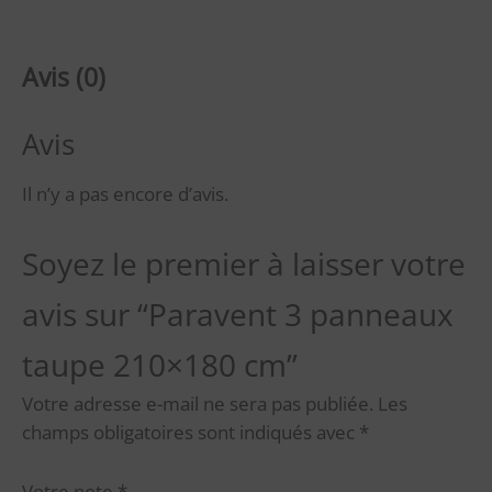
Avis (0)
Avis
Il n’y a pas encore d’avis.
Soyez le premier à laisser votre
avis sur “Paravent 3 panneaux
taupe 210×180 cm”
Votre adresse e-mail ne sera pas publiée.
Les
champs obligatoires sont indiqués avec
*
Votre note
*