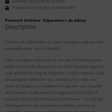
Livraison gratuite en France
Transaction cryptée et sécurisée
,
Paravent intérieur
Séparateurs de pièces
Description
Cloison de séparation en bois d’acacia : une touche
naturelle pour votre intimité
Avec ses lignes épurées et son allure chaleureuse,
cette cloison de séparation en bois d’acacia apporte
une ambiance cosy et élégante à votre espace. Que
ce soit pour délimiter un coin lecture, créer une
zone de travail ou simplement ajouter une touche
décorative, ce paravent s’intègre parfaitement à
tous les styles d’intérieur et d’extérieur. Son design
intemporel et ses matériaux nobles en font un
véritable atout pour sublimer votre décoration.