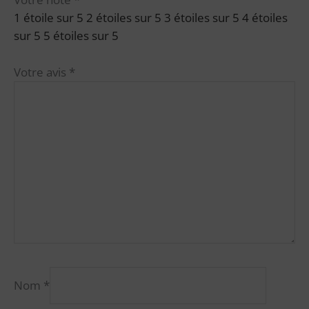
1 étoile sur 5
2 étoiles sur 5
3 étoiles sur 5
4 étoiles
sur 5
5 étoiles sur 5
Votre avis
*
Nom
*