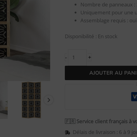
Nombre de panneaux : 
Uniquement pour une uti
Assemblage requis : oui
Disponibilité :
En stock
+
-
AJOUTER AU PANI
🇫🇷 Service client français à 
Délais de livraison : 6 à 9 jo