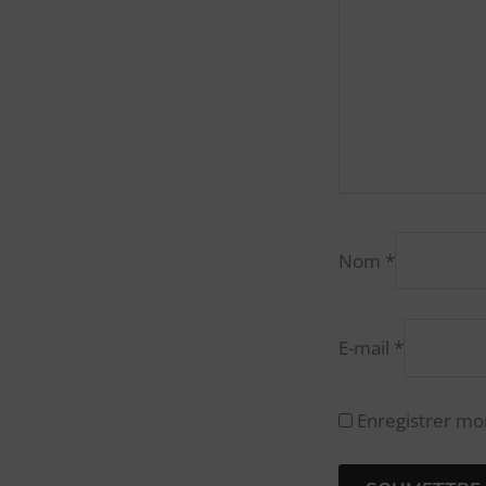
Nom
*
E-mail
*
Enregistrer mo