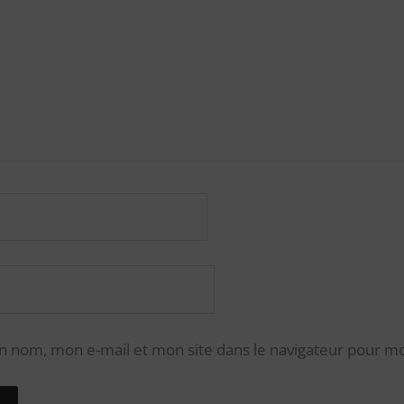
n nom, mon e-mail et mon site dans le navigateur pour 