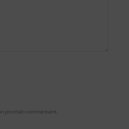
mon prochain commentaire.