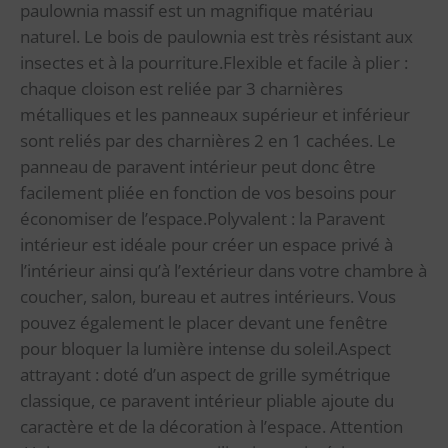
paulownia massif est un magnifique matériau
naturel. Le bois de paulownia est très résistant aux
insectes et à la pourriture.Flexible et facile à plier :
chaque cloison est reliée par 3 charnières
métalliques et les panneaux supérieur et inférieur
sont reliés par des charnières 2 en 1 cachées. Le
panneau de paravent intérieur peut donc être
facilement pliée en fonction de vos besoins pour
économiser de l’espace.Polyvalent : la Paravent
intérieur est idéale pour créer un espace privé à
l’intérieur ainsi qu’à l’extérieur dans votre chambre à
coucher, salon, bureau et autres intérieurs. Vous
pouvez également le placer devant une fenêtre
pour bloquer la lumière intense du soleil.Aspect
attrayant : doté d’un aspect de grille symétrique
classique, ce paravent intérieur pliable ajoute du
caractère et de la décoration à l’espace. Attention