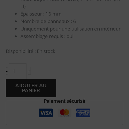
H)
Épaisseur : 16 mm
Nombre de panneaux : 6
Uniquement pour une utilisation en intérieur
Assemblage requis : oui
Disponibilité :
En stock
+
-
Alternative:
AJOUTER AU
PANIER
Paiement sécurisé