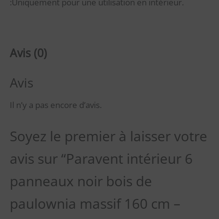
:Uniquement pour une utilisation en intérieur.
Avis (0)
Avis
Il n’y a pas encore d’avis.
Soyez le premier à laisser votre
avis sur “Paravent intérieur 6
panneaux noir bois de
paulownia massif 160 cm –