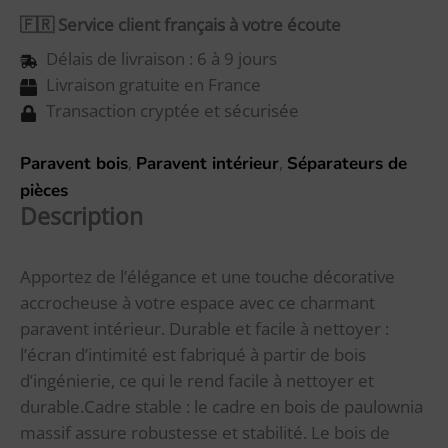
🇫🇷 Service client français à votre écoute
Délais de livraison : 6 à 9 jours
Livraison gratuite en France
Transaction cryptée et sécurisée
,
,
Paravent bois
Paravent intérieur
Séparateurs de
pièces
Description
Apportez de l’élégance et une touche décorative
accrocheuse à votre espace avec ce charmant
paravent intérieur. Durable et facile à nettoyer :
l’écran d’intimité est fabriqué à partir de bois
d’ingénierie, ce qui le rend facile à nettoyer et
durable.Cadre stable : le cadre en bois de paulownia
massif assure robustesse et stabilité. Le bois de