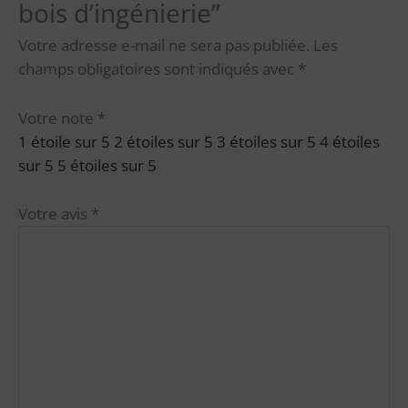
bois d’ingénierie”
Votre adresse e-mail ne sera pas publiée.
Les
champs obligatoires sont indiqués avec
*
Votre note
*
1 étoile sur 5
2 étoiles sur 5
3 étoiles sur 5
4 étoiles
sur 5
5 étoiles sur 5
Votre avis
*