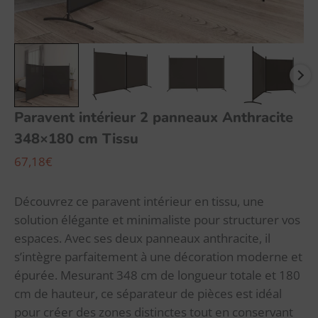
Paravent intérieur 2 panneaux Anthracite
348×180 cm Tissu
67,18
€
Découvrez ce paravent intérieur en tissu, une
solution élégante et minimaliste pour structurer vos
espaces. Avec ses deux panneaux anthracite, il
s’intègre parfaitement à une décoration moderne et
épurée. Mesurant 348 cm de longueur totale et 180
cm de hauteur, ce séparateur de pièces est idéal
pour créer des zones distinctes tout en conservant