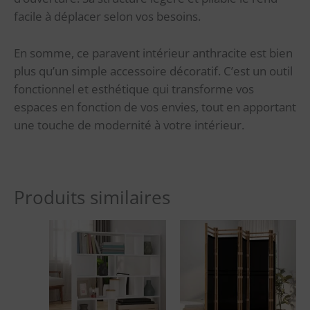
facile à déplacer selon vos besoins.
En somme, ce paravent intérieur anthracite est bien
plus qu’un simple accessoire décoratif. C’est un outil
fonctionnel et esthétique qui transforme vos
espaces en fonction de vos envies, tout en apportant
une touche de modernité à votre intérieur.
Produits similaires