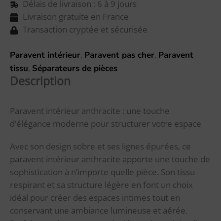
Délais de livraison : 6 à 9 jours
Livraison gratuite en France
Transaction cryptée et sécurisée
,
,
Paravent intérieur
Paravent pas cher
Paravent
,
tissu
Séparateurs de pièces
Description
Paravent intérieur anthracite : une touche
d’élégance moderne pour structurer votre espace
Avec son design sobre et ses lignes épurées, ce
paravent intérieur anthracite apporte une touche de
sophistication à n’importe quelle pièce. Son tissu
respirant et sa structure légère en font un choix
idéal pour créer des espaces intimes tout en
conservant une ambiance lumineuse et aérée.