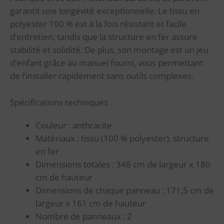
garantit une longévité exceptionnelle. Le tissu en
polyester 100 % est à la fois résistant et facile
d’entretien, tandis que la structure en fer assure
stabilité et solidité. De plus, son montage est un jeu
d’enfant grâce au manuel fourni, vous permettant
de l’installer rapidement sans outils complexes.
Spécifications techniques
Couleur : anthracite
Matériaux : tissu (100 % polyester), structure
en fer
Dimensions totales : 348 cm de largeur x 180
cm de hauteur
Dimensions de chaque panneau : 171,5 cm de
largeur x 161 cm de hauteur
Nombre de panneaux : 2