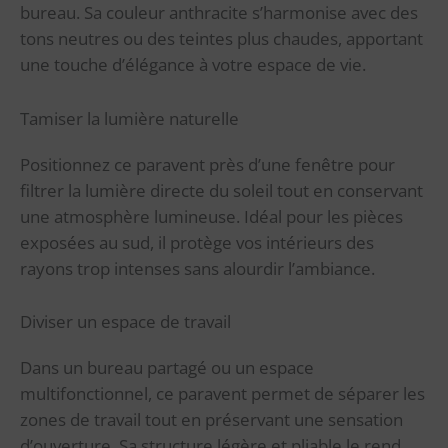
bureau. Sa couleur anthracite s’harmonise avec des
tons neutres ou des teintes plus chaudes, apportant
une touche d’élégance à votre espace de vie.
Tamiser la lumière naturelle
Positionnez ce paravent près d’une fenêtre pour
filtrer la lumière directe du soleil tout en conservant
une atmosphère lumineuse. Idéal pour les pièces
exposées au sud, il protège vos intérieurs des
rayons trop intenses sans alourdir l’ambiance.
Diviser un espace de travail
Dans un bureau partagé ou un espace
multifonctionnel, ce paravent permet de séparer les
zones de travail tout en préservant une sensation
d’ouverture. Sa structure légère et pliable le rend