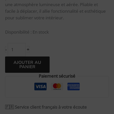
une atmosphère lumineuse et aérée. Pliable et
facile à déplacer, il allie fonctionnalité et esthétique
pour sublimer votre intérieur.
Disponibilité :
En stock
+
-
Alternative:
AJOUTER AU
PANIER
Paiement sécurisé
🇫🇷 Service client français à votre écoute