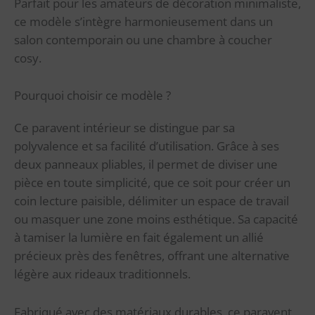
Parfait pour les amateurs de décoration minimaliste,
ce modèle s’intègre harmonieusement dans un
salon contemporain ou une chambre à coucher
cosy.
Pourquoi choisir ce modèle ?
Ce paravent intérieur se distingue par sa
polyvalence et sa facilité d’utilisation. Grâce à ses
deux panneaux pliables, il permet de diviser une
pièce en toute simplicité, que ce soit pour créer un
coin lecture paisible, délimiter un espace de travail
ou masquer une zone moins esthétique. Sa capacité
à tamiser la lumière en fait également un allié
précieux près des fenêtres, offrant une alternative
légère aux rideaux traditionnels.
Fabriqué avec des matériaux durables, ce paravent