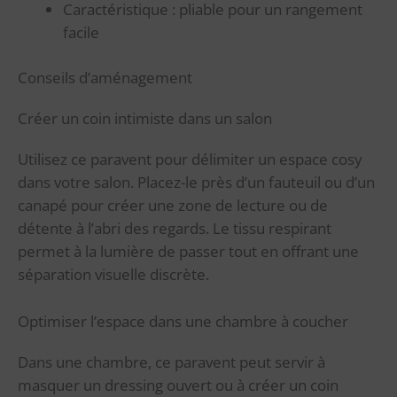
Caractéristique : pliable pour un rangement
facile
Conseils d’aménagement
Créer un coin intimiste dans un salon
Utilisez ce paravent pour délimiter un espace cosy
dans votre salon. Placez-le près d’un fauteuil ou d’un
canapé pour créer une zone de lecture ou de
détente à l’abri des regards. Le tissu respirant
permet à la lumière de passer tout en offrant une
séparation visuelle discrète.
Optimiser l’espace dans une chambre à coucher
Dans une chambre, ce paravent peut servir à
masquer un dressing ouvert ou à créer un coin